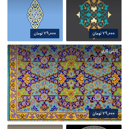
79,000 تومان
79,000 تومان
کاشی کاری
79,000 تومان