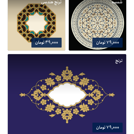
شمسه
ترنج هندسی
79,000 تومان
49,000 تومان
ترنج
79,000 تومان