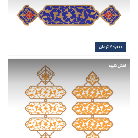
79,000 تومان
نقش کتیبه