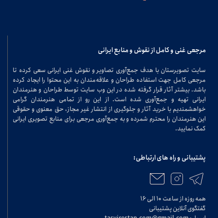
مرجعی غنی و کامل از نقوش و منابع ایرانی
سایت تصویرستان با هدف جمع‌آوری تصاویر و نقوش غنی ایرانی سعی کرده تا
مرجعی کامل جهت استفاده طراحان و علاقه‌مندان به این محتوا را ایجاد کرده
باشد. بیشتر آثار قرار گرفته شده در این وب سایت توسط طراحان و هنرمندان
ایرانی تهیه و جمع‌آوری شده است. از این رو از تمامی هنرمندان گرامی
خواهشمندیم با خرید آثار و جلوگیری از انتشار غیر مجاز، حق معنوی و حقوقی
این هنرمندان را محترم شمرده و به جمع‌آوری مرجعی برای منابع تصویری ایرانی
کمک نمایید.
پشتیبانی و راه های ارتباطی:
همه روزه از ساعت ۱۰ الی ۱۶
گفتگوی آنلاین پشتیبانی