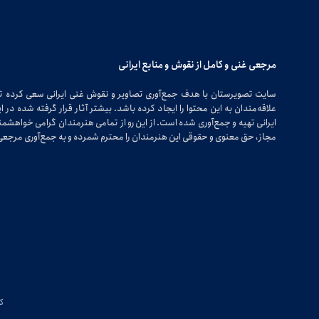
مرجعی غنی و کامل از نقوش و منابع ایرانی
سایت تصویرستان با هدف جمع‌آوری تصاویر و نقوش غنی ایرانی سعی کرده 
علاقه‌مندان به این محتوا را ایجاد کرده باشد. بیشتر آثار قرار گرفته شده 
ایرانی تهیه و جمع‌آوری شده است. از این رو از تمامی هنرمندان گرامی خواهشمندی
مجاز، حق معنوی و حقوقی این هنرمندان را محترم شمرده و به جمع‌آوری مرجعی 
کپی