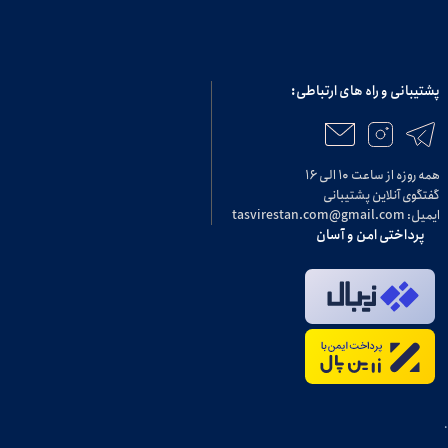
پشتیبانی و راه های ارتباطی:
همه روزه از ساعت ۱۰ الی ۱۶
گفتگوی آنلاین پشتیبانی
ایمیل: tasvirestan.com@gmail.com
پرداختی امن و آسان