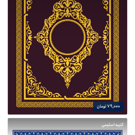
79,000 تومان
کتیبه اسلیمی