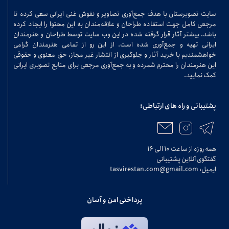
سایت تصویرستان با هدف جمع‌آوری تصاویر و نقوش غنی ایرانی سعی کرده تا
مرجعی کامل جهت استفاده طراحان و علاقه‌مندان به این محتوا را ایجاد کرده
باشد. بیشتر آثار قرار گرفته شده در این وب سایت توسط طراحان و هنرمندان
ایرانی تهیه و جمع‌آوری شده است. از این رو از تمامی هنرمندان گرامی
خواهشمندیم با خرید آثار و جلوگیری از انتشار غیر مجاز، حق معنوی و حقوقی
این هنرمندان را محترم شمرده و به جمع‌آوری مرجعی برای منابع تصویری ایرانی
کمک نمایید.
پشتیبانی و راه های ارتباطی:
همه روزه از ساعت ۱۰ الی ۱۶
گفتگوی آنلاین پشتیبانی
ایمیل: tasvirestan.com@gmail.com
پرداختی امن و آسان